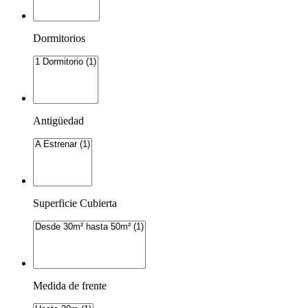
Dormitorios
Antigüedad
Superficie Cubierta
Medida de frente