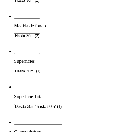
Medida de fondo
Superficies
Superficie Total
Características