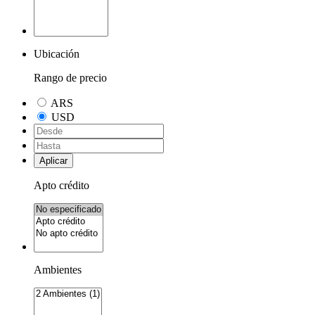
Ubicación
Rango de precio
ARS
USD
Aplicar
Apto crédito
Ambientes