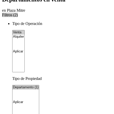
en Plaza Mitre
Filtros (
2
)
Tipo de Operación
Tipo de Propiedad