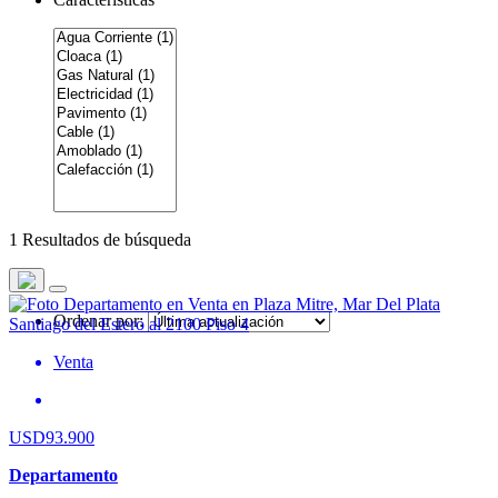
1 Resultados de búsqueda
Ordenar por:
Venta
USD93.900
Departamento