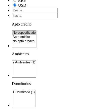
ARS
USD
Apto crédito
Ambientes
Dormitorios