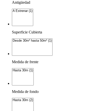
Antigüedad
Superficie Cubierta
Medida de frente
Medida de fondo