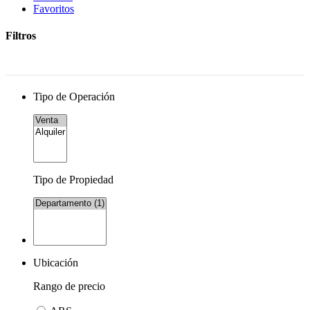
Favoritos
Filtros
Tipo de Operación
Tipo de Propiedad
Ubicación
Rango de precio