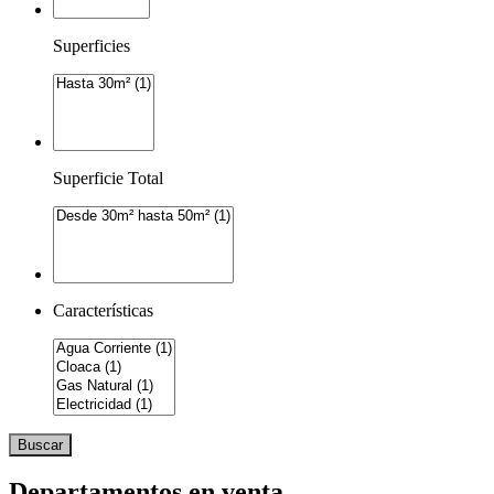
Superficies
Superficie Total
Características
Buscar
Departamentos en venta