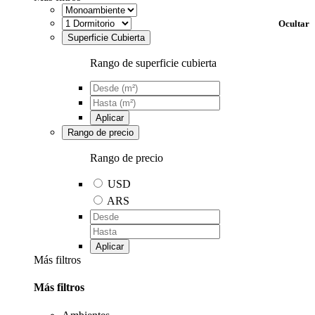
Ocultar
Superficie Cubierta
Rango de superficie cubierta
Aplicar
Rango de precio
Rango de precio
USD
ARS
Aplicar
Más filtros
Más filtros