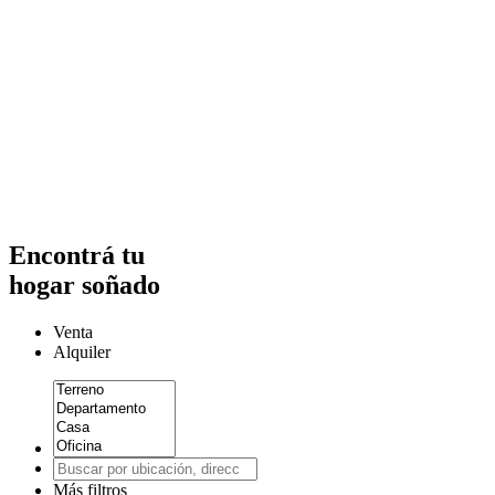
Encontrá tu
hogar soñado
Venta
Alquiler
Más filtros