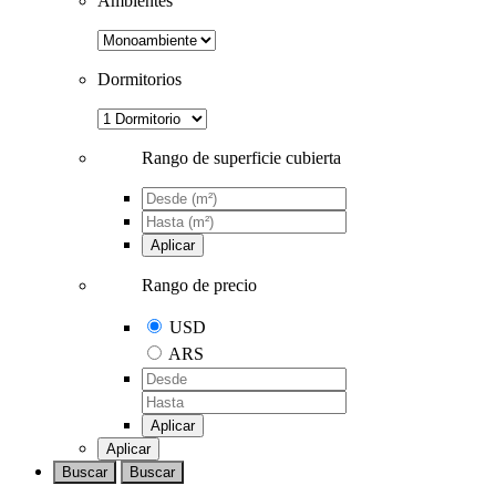
Ambientes
Dormitorios
Rango de superficie cubierta
Aplicar
Rango de precio
USD
ARS
Aplicar
Aplicar
Buscar
Buscar