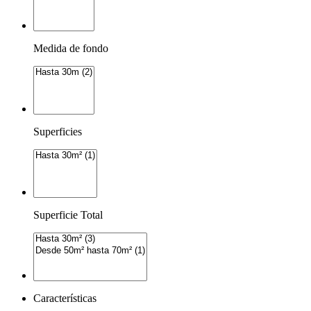
Medida de fondo
Superficies
Superficie Total
Características