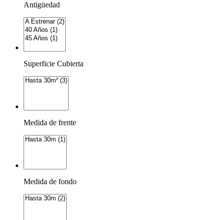
Antigüedad
Superficie Cubierta
Medida de frente
Medida de fondo