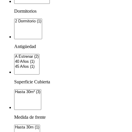
Dormitorios
Antigüedad
Superficie Cubierta
Medida de frente