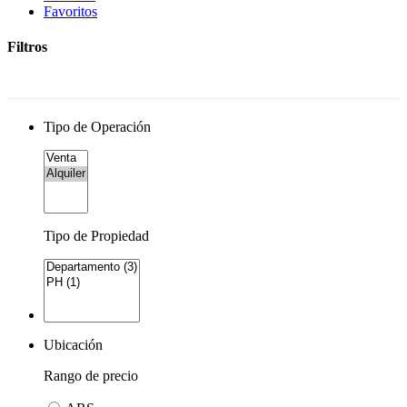
Favoritos
Filtros
Tipo de Operación
Tipo de Propiedad
Ubicación
Rango de precio