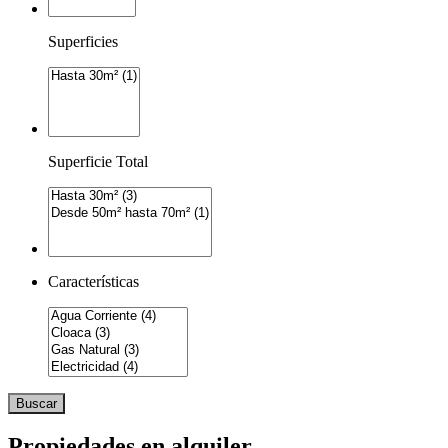
Superficies
Superficie Total
Características
Buscar
Propiedades en alquiler