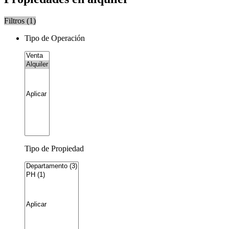
Filtros (
1
)
Tipo de Operación
Tipo de Propiedad