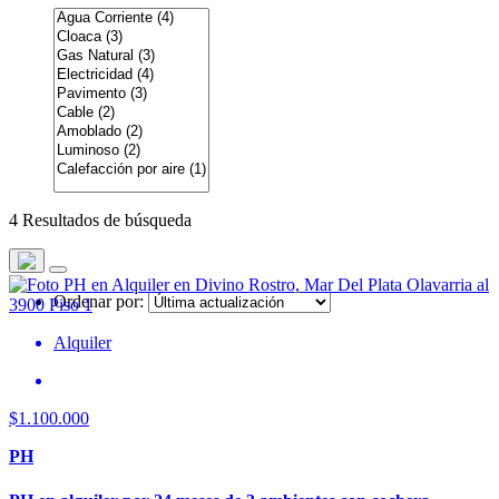
4 Resultados de búsqueda
Ordenar por:
Alquiler
$1.100.000
PH