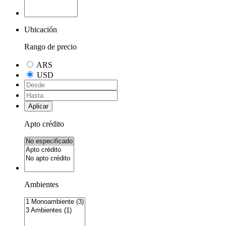
Ubicación
Rango de precio
ARS
USD
Aplicar
Apto crédito
Ambientes