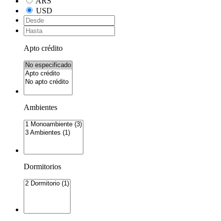
ARS
USD
Apto crédito
Ambientes
Dormitorios